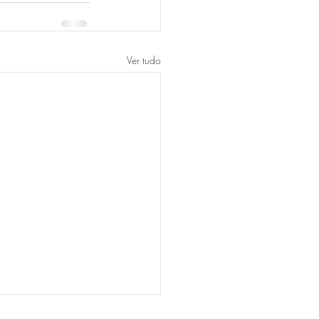
Ver tudo