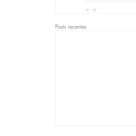
Posts recentes